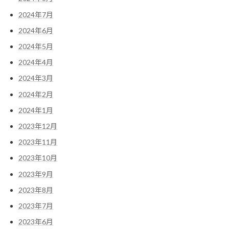
2024年7月
2024年6月
2024年5月
2024年4月
2024年3月
2024年2月
2024年1月
2023年12月
2023年11月
2023年10月
2023年9月
2023年8月
2023年7月
2023年6月