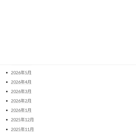
検
索:
アーカイブ
2026年7月
2026年6月
2026年5月
2026年4月
2026年3月
2026年2月
2026年1月
2025年12月
2025年11月