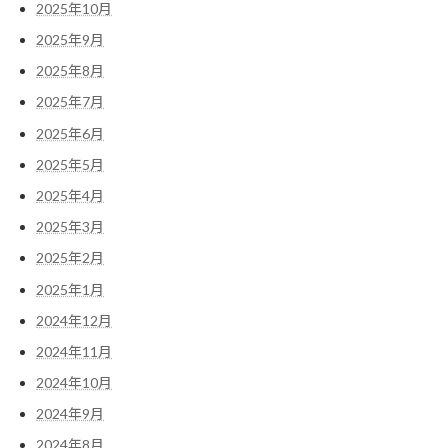
2025年10月
2025年9月
2025年8月
2025年7月
2025年6月
2025年5月
2025年4月
2025年3月
2025年2月
2025年1月
2024年12月
2024年11月
2024年10月
2024年9月
2024年8月