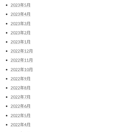
2023年5月
2023年4月
2023年3月
2023年2月
2023年1月
2022年12月
2022年11月
2022年10月
2022年9月
2022年8月
2022年7月
2022年6月
2022年5月
2022年4月