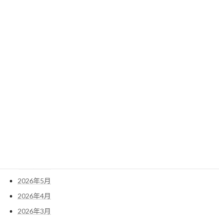
2022年4月
2022年3月
2022年2月
2022年1月
検
索:
アーカイブ
2026年7月
2026年6月
2026年5月
2026年4月
2026年3月