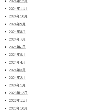
2024年12月
2024年11月
2024年10月
2024年9月
2024年8月
2024年7月
2024年6月
2024年5月
2024年4月
2024年3月
2024年2月
2024年1月
2023年12月
2023年11月
2023年10月