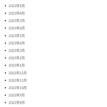
2023年9月
2023年8月
2023年7月
2023年6月
2023年5月
2023年4月
2023年3月
2023年2月
2023年1月
2022年12月
2022年11月
2022年10月
2022年9月
2022年8月