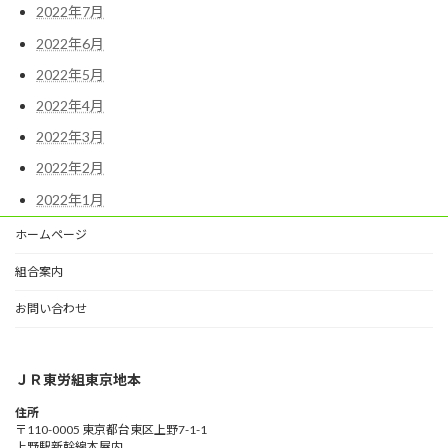
2022年7月
2022年6月
2022年5月
2022年4月
2022年3月
2022年2月
2022年1月
ホームページ
組合案内
お問い合わせ
ＪＲ東労組東京地本
住所
〒110-0005 東京都台東区上野7-1-1
上野駅新幹線本屋内