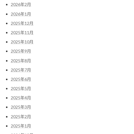
2026年2月
2026年1月
2025年12月
2025年11月
2025年10月
2025年9月
2025年8月
2025年7月
2025年6月
2025年5月
2025年4月
2025年3月
2025年2月
2025年1月