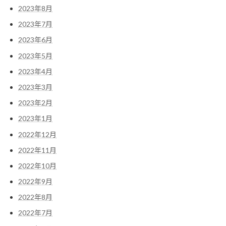
2023年8月
2023年7月
2023年6月
2023年5月
2023年4月
2023年3月
2023年2月
2023年1月
2022年12月
2022年11月
2022年10月
2022年9月
2022年8月
2022年7月