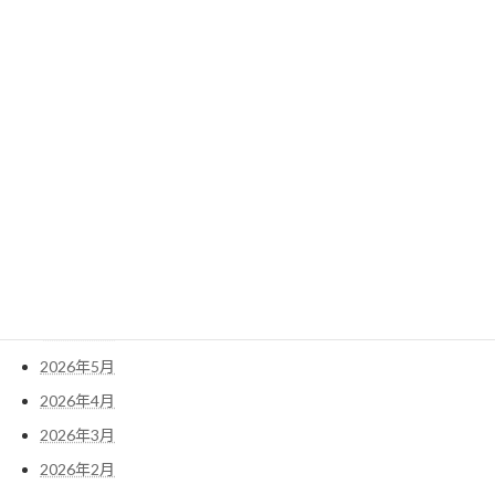
2022年3月
2022年2月
2022年1月
検
索:
アーカイブ
2026年7月
2026年6月
2026年5月
2026年4月
2026年3月
2026年2月