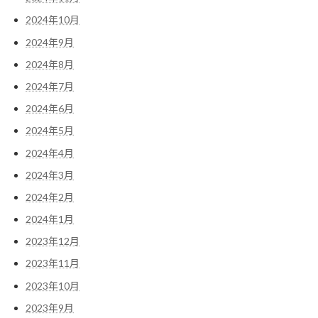
2024年10月
2024年9月
2024年8月
2024年7月
2024年6月
2024年5月
2024年4月
2024年3月
2024年2月
2024年1月
2023年12月
2023年11月
2023年10月
2023年9月