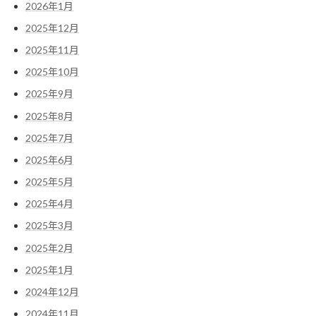
2026年1月
2025年12月
2025年11月
2025年10月
2025年9月
2025年8月
2025年7月
2025年6月
2025年5月
2025年4月
2025年3月
2025年2月
2025年1月
2024年12月
2024年11月