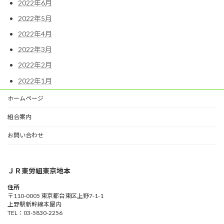
2022年6月
2022年5月
2022年4月
2022年3月
2022年2月
2022年1月
ホームページ
組合案内
お問い合わせ
ＪＲ東労組東京地本
住所
〒110-0005 東京都台東区上野7-1-1
上野駅新幹線本屋内
TEL：03-5830-2256