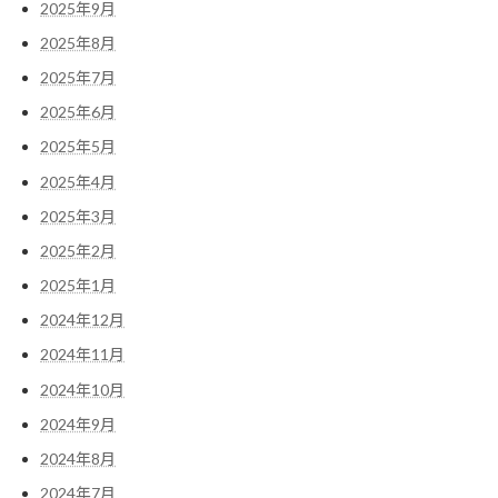
2025年9月
2025年8月
2025年7月
2025年6月
2025年5月
2025年4月
2025年3月
2025年2月
2025年1月
2024年12月
2024年11月
2024年10月
2024年9月
2024年8月
2024年7月