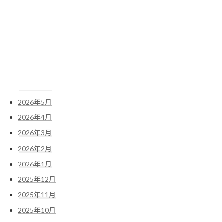
検
索:
アーカイブ
2026年7月
2026年6月
2026年5月
2026年4月
2026年3月
2026年2月
2026年1月
2025年12月
2025年11月
2025年10月