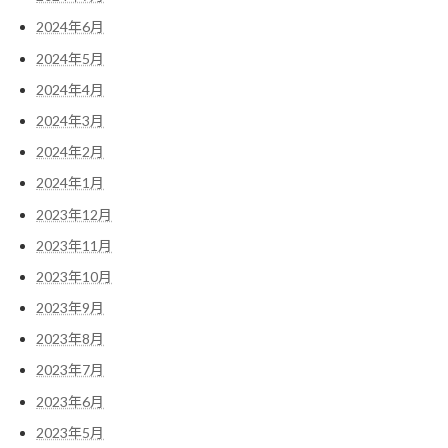
2024年6月
2024年5月
2024年4月
2024年3月
2024年2月
2024年1月
2023年12月
2023年11月
2023年10月
2023年9月
2023年8月
2023年7月
2023年6月
2023年5月