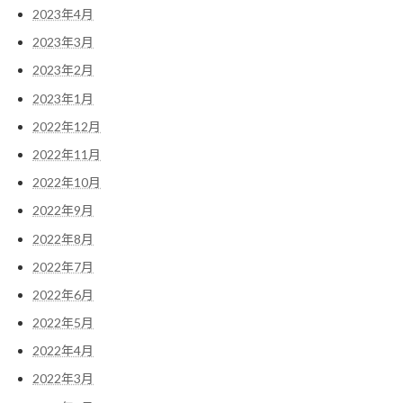
2023年4月
2023年3月
2023年2月
2023年1月
2022年12月
2022年11月
2022年10月
2022年9月
2022年8月
2022年7月
2022年6月
2022年5月
2022年4月
2022年3月