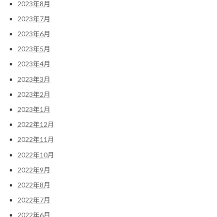
2023年8月
2023年7月
2023年6月
2023年5月
2023年4月
2023年3月
2023年2月
2023年1月
2022年12月
2022年11月
2022年10月
2022年9月
2022年8月
2022年7月
2022年6月