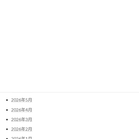
2022年3月
2022年2月
2022年1月
検
索:
アーカイブ
2026年7月
2026年6月
2026年5月
2026年4月
2026年3月
2026年2月
2026年1月