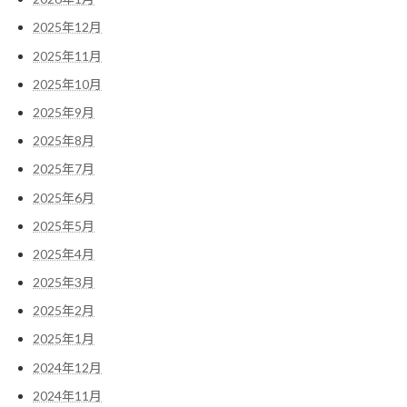
2025年12月
2025年11月
2025年10月
2025年9月
2025年8月
2025年7月
2025年6月
2025年5月
2025年4月
2025年3月
2025年2月
2025年1月
2024年12月
2024年11月