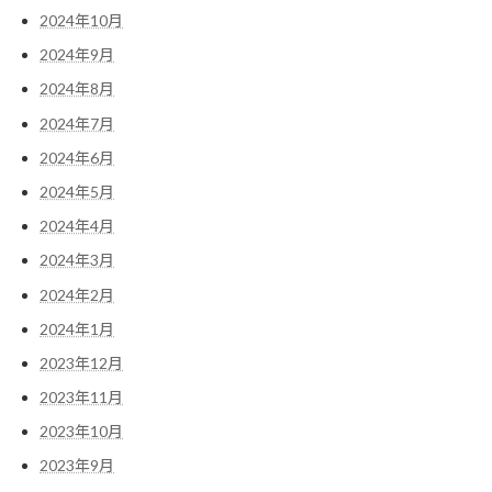
2024年10月
2024年9月
2024年8月
2024年7月
2024年6月
2024年5月
2024年4月
2024年3月
2024年2月
2024年1月
2023年12月
2023年11月
2023年10月
2023年9月