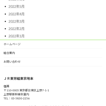
2022年5月
2022年4月
2022年3月
2022年2月
2022年1月
ホームページ
組合案内
お問い合わせ
ＪＲ東労組東京地本
住所
〒110-0005 東京都台東区上野7-1-1
上野駅新幹線本屋内
TEL：03-5830-2256