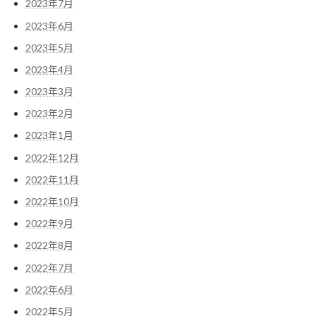
2023年7月
2023年6月
2023年5月
2023年4月
2023年3月
2023年2月
2023年1月
2022年12月
2022年11月
2022年10月
2022年9月
2022年8月
2022年7月
2022年6月
2022年5月