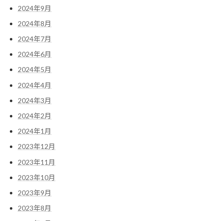
2024年9月
2024年8月
2024年7月
2024年6月
2024年5月
2024年4月
2024年3月
2024年2月
2024年1月
2023年12月
2023年11月
2023年10月
2023年9月
2023年8月