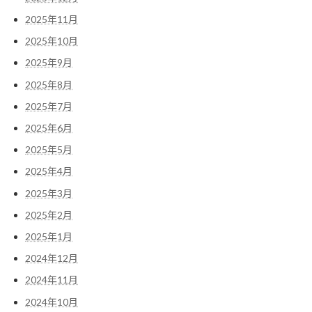
2025年11月
2025年10月
2025年9月
2025年8月
2025年7月
2025年6月
2025年5月
2025年4月
2025年3月
2025年2月
2025年1月
2024年12月
2024年11月
2024年10月