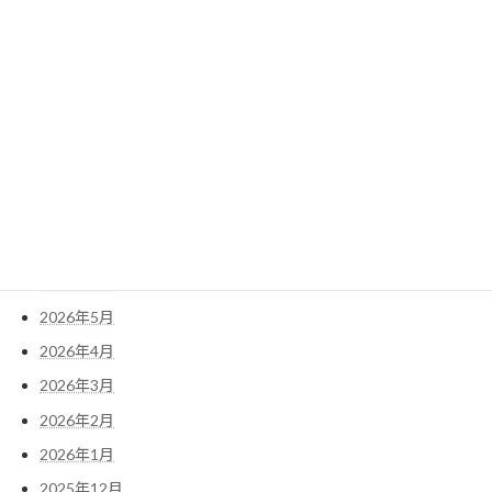
2022年2月
2022年1月
検
索:
アーカイブ
2026年7月
2026年6月
2026年5月
2026年4月
2026年3月
2026年2月
2026年1月
2025年12月