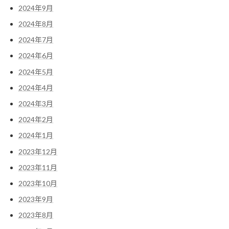
2024年9月
2024年8月
2024年7月
2024年6月
2024年5月
2024年4月
2024年3月
2024年2月
2024年1月
2023年12月
2023年11月
2023年10月
2023年9月
2023年8月