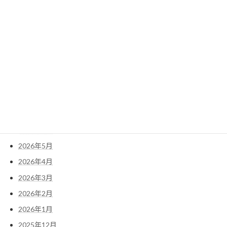
2022年2月
2022年1月
検
索:
アーカイブ
2026年7月
2026年6月
2026年5月
2026年4月
2026年3月
2026年2月
2026年1月
2025年12月