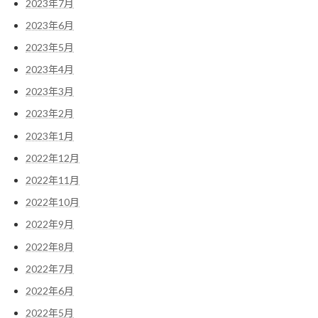
2023年7月
2023年6月
2023年5月
2023年4月
2023年3月
2023年2月
2023年1月
2022年12月
2022年11月
2022年10月
2022年9月
2022年8月
2022年7月
2022年6月
2022年5月