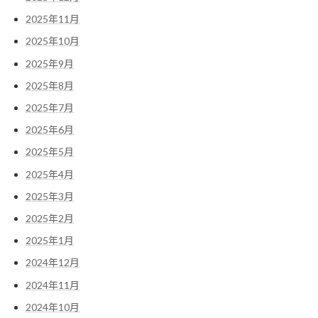
2025年11月
2025年10月
2025年9月
2025年8月
2025年7月
2025年6月
2025年5月
2025年4月
2025年3月
2025年2月
2025年1月
2024年12月
2024年11月
2024年10月