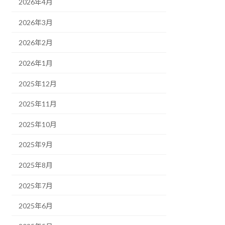
2026年4月
2026年3月
2026年2月
2026年1月
2025年12月
2025年11月
2025年10月
2025年9月
2025年8月
2025年7月
2025年6月