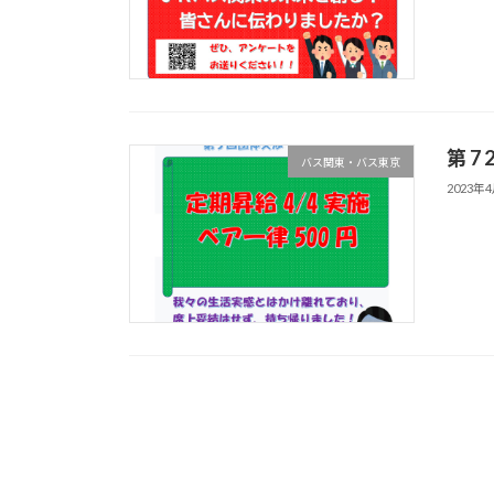
第 
バス関東・バス東京
2023年