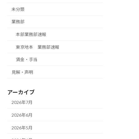
未分類
業務部
本部業務部速報
東京地本 業務部速報
賃金・手当
見解・声明
アーカイブ
2026年7月
2026年6月
2026年5月