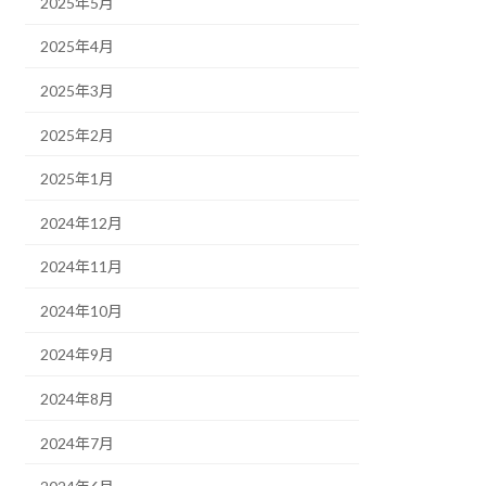
2025年5月
2025年4月
2025年3月
2025年2月
2025年1月
2024年12月
2024年11月
2024年10月
2024年9月
2024年8月
2024年7月