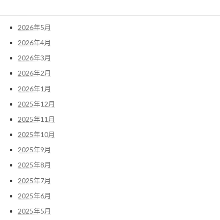
2026年6月
2026年5月
2026年4月
2026年3月
2026年2月
2026年1月
2025年12月
2025年11月
2025年10月
2025年9月
2025年8月
2025年7月
2025年6月
2025年5月