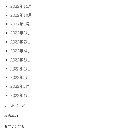
2022年11月
2022年10月
2022年9月
2022年8月
2022年7月
2022年6月
2022年5月
2022年4月
2022年3月
2022年2月
2022年1月
ホームページ
組合案内
お問い合わせ