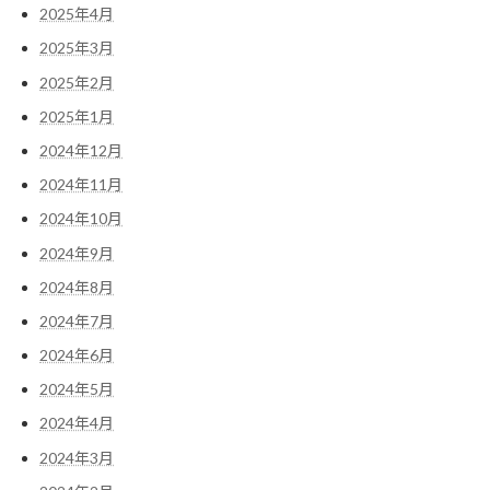
2025年4月
2025年3月
2025年2月
2025年1月
2024年12月
2024年11月
2024年10月
2024年9月
2024年8月
2024年7月
2024年6月
2024年5月
2024年4月
2024年3月