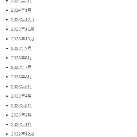
2024年2月
2024年1月
2023年12月
2023年11月
2023年10月
2023年9月
2023年8月
2023年7月
2023年6月
2023年5月
2023年4月
2023年3月
2023年2月
2023年1月
2022年12月