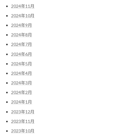
2024年11月
2024年10月
2024年9月
2024年8月
2024年7月
2024年6月
2024年5月
2024年4月
2024年3月
2024年2月
2024年1月
2023年12月
2023年11月
2023年10月