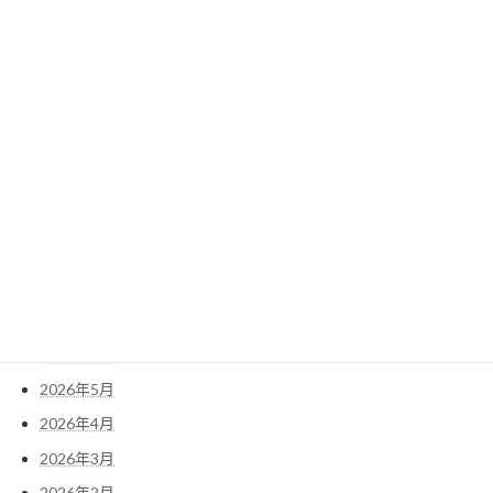
2022年3月
2022年2月
2022年1月
検
索:
アーカイブ
2026年7月
2026年6月
2026年5月
2026年4月
2026年3月
2026年2月