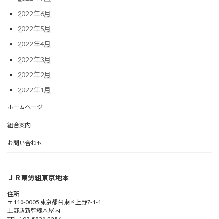
2022年6月
2022年5月
2022年4月
2022年3月
2022年2月
2022年1月
ホームページ
組合案内
お問い合わせ
ＪＲ東労組東京地本
住所
〒110-0005 東京都台東区上野7-1-1
上野駅新幹線本屋内
TEL：03-5830-2256