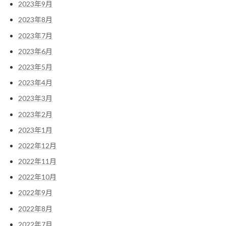
2023年9月
2023年8月
2023年7月
2023年6月
2023年5月
2023年4月
2023年3月
2023年2月
2023年1月
2022年12月
2022年11月
2022年10月
2022年9月
2022年8月
2022年7月