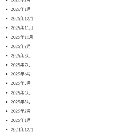
2026年1月
2025年12月
2025年11月
2025年10月
2025年9月
2025年8月
2025年7月
2025年6月
2025年5月
2025年4月
2025年3月
2025年2月
2025年1月
2024年12月