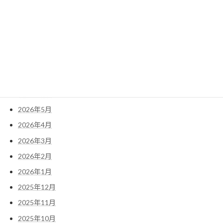
検
索:
アーカイブ
2026年7月
2026年6月
2026年5月
2026年4月
2026年3月
2026年2月
2026年1月
2025年12月
2025年11月
2025年10月