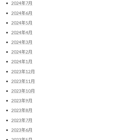
2024年7月
2024年6月
2024年5月
2024年4月
2024年3月
2024年2月
2024年1月
2023年12月
2023年11月
2023年10月
2023年9月
2023年8月
2023年7月
2023年6月
2023年5月