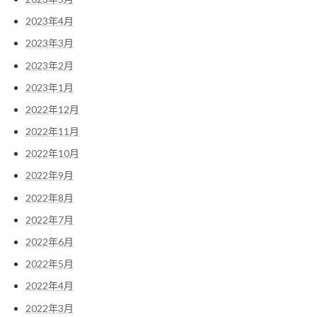
2023年4月
2023年3月
2023年2月
2023年1月
2022年12月
2022年11月
2022年10月
2022年9月
2022年8月
2022年7月
2022年6月
2022年5月
2022年4月
2022年3月