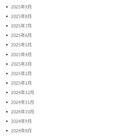
2025年9月
2025年8月
2025年7月
2025年6月
2025年5月
2025年4月
2025年3月
2025年2月
2025年1月
2024年12月
2024年11月
2024年10月
2024年9月
2024年8月