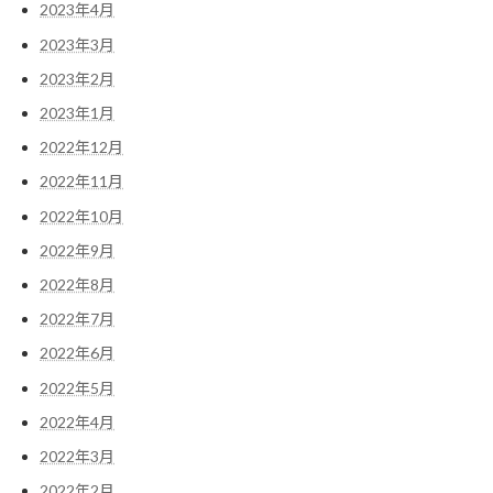
2023年4月
2023年3月
2023年2月
2023年1月
2022年12月
2022年11月
2022年10月
2022年9月
2022年8月
2022年7月
2022年6月
2022年5月
2022年4月
2022年3月
2022年2月