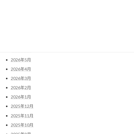
検
索:
アーカイブ
2026年7月
2026年6月
2026年5月
2026年4月
2026年3月
2026年2月
2026年1月
2025年12月
2025年11月
2025年10月