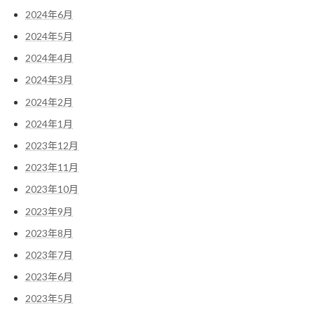
2024年6月
2024年5月
2024年4月
2024年3月
2024年2月
2024年1月
2023年12月
2023年11月
2023年10月
2023年9月
2023年8月
2023年7月
2023年6月
2023年5月