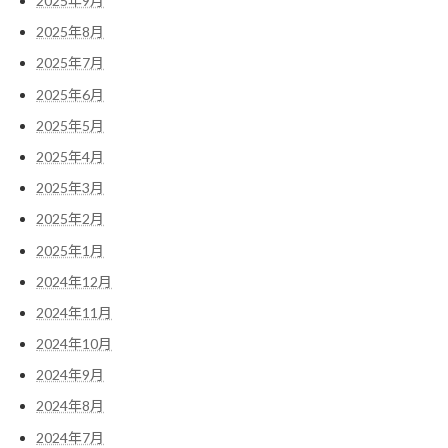
2025年9月
2025年8月
2025年7月
2025年6月
2025年5月
2025年4月
2025年3月
2025年2月
2025年1月
2024年12月
2024年11月
2024年10月
2024年9月
2024年8月
2024年7月