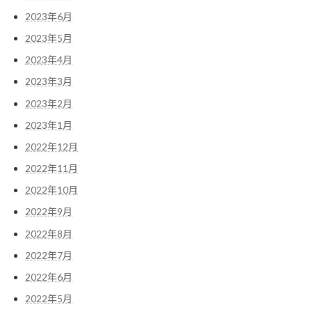
2023年6月
2023年5月
2023年4月
2023年3月
2023年2月
2023年1月
2022年12月
2022年11月
2022年10月
2022年9月
2022年8月
2022年7月
2022年6月
2022年5月