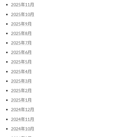
2025年11月
2025年10月
2025年9月
2025年8月
2025年7月
2025年6月
2025年5月
2025年4月
2025年3月
2025年2月
2025年1月
2024年12月
2024年11月
2024年10月