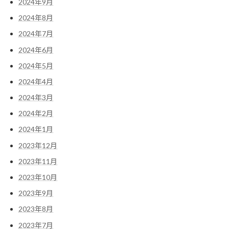
2024年9月
2024年8月
2024年7月
2024年6月
2024年5月
2024年4月
2024年3月
2024年2月
2024年1月
2023年12月
2023年11月
2023年10月
2023年9月
2023年8月
2023年7月