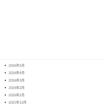
2022年1月
検
索:
アーカイブ
2026年7月
2026年6月
2026年5月
2026年4月
2026年3月
2026年2月
2026年1月
2025年12月