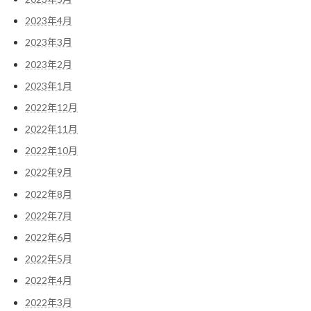
2023年4月
2023年3月
2023年2月
2023年1月
2022年12月
2022年11月
2022年10月
2022年9月
2022年8月
2022年7月
2022年6月
2022年5月
2022年4月
2022年3月