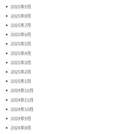
2025年9月
2025年8月
2025年7月
2025年6月
2025年5月
2025年4月
2025年3月
2025年2月
2025年1月
2024年12月
2024年11月
2024年10月
2024年9月
2024年8月