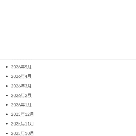
検
索:
アーカイブ
2026年7月
2026年6月
2026年5月
2026年4月
2026年3月
2026年2月
2026年1月
2025年12月
2025年11月
2025年10月