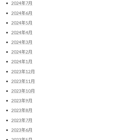
2024年7月
2024年6月
2024年5月
2024年4月
2024年3月
2024年2月
2024年1月
2023年12月
2023年11月
2023年10月
2023年9月
2023年8月
2023年7月
2023年6月
2023年5月