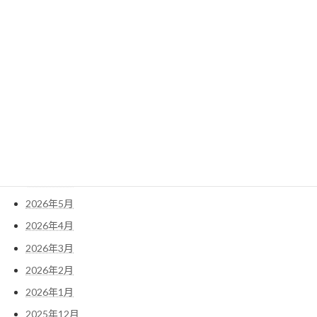
2022年2月
2022年1月
検
索:
アーカイブ
2026年7月
2026年6月
2026年5月
2026年4月
2026年3月
2026年2月
2026年1月
2025年12月