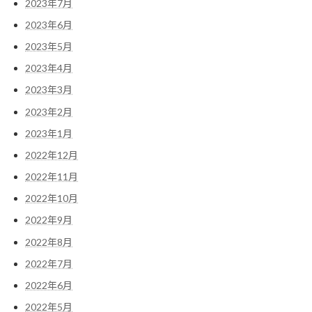
2023年7月
2023年6月
2023年5月
2023年4月
2023年3月
2023年2月
2023年1月
2022年12月
2022年11月
2022年10月
2022年9月
2022年8月
2022年7月
2022年6月
2022年5月