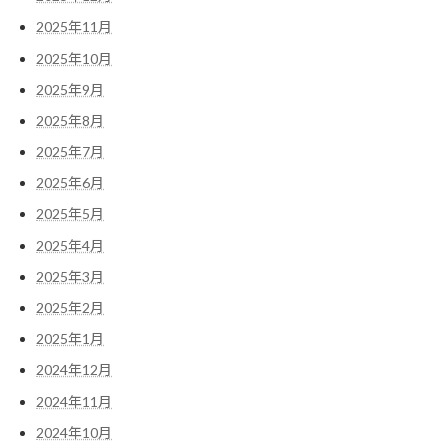
2025年11月
2025年10月
2025年9月
2025年8月
2025年7月
2025年6月
2025年5月
2025年4月
2025年3月
2025年2月
2025年1月
2024年12月
2024年11月
2024年10月