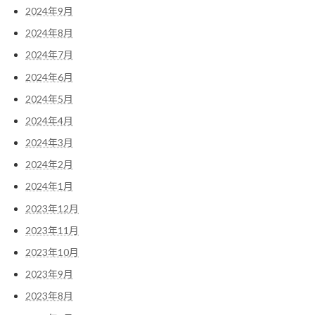
2024年9月
2024年8月
2024年7月
2024年6月
2024年5月
2024年4月
2024年3月
2024年2月
2024年1月
2023年12月
2023年11月
2023年10月
2023年9月
2023年8月