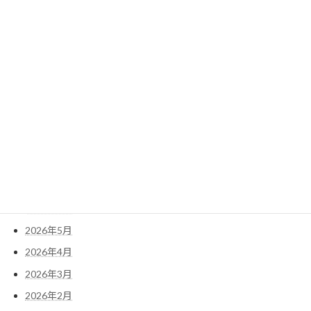
2022年3月
2022年2月
2022年1月
検
索:
アーカイブ
2026年7月
2026年6月
2026年5月
2026年4月
2026年3月
2026年2月