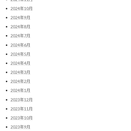
2024年10月
2024年9月
2024年8月
2024年7月
2024年6月
2024年5月
2024年4月
2024年3月
2024年2月
2024年1月
2023年12月
2023年11月
2023年10月
2023年9月