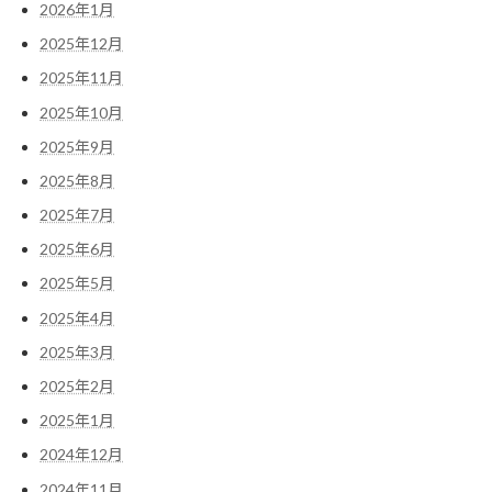
2026年1月
2025年12月
2025年11月
2025年10月
2025年9月
2025年8月
2025年7月
2025年6月
2025年5月
2025年4月
2025年3月
2025年2月
2025年1月
2024年12月
2024年11月