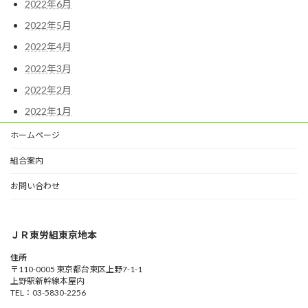
2022年6月
2022年5月
2022年4月
2022年3月
2022年2月
2022年1月
ホームページ
組合案内
お問い合わせ
ＪＲ東労組東京地本
住所
〒110-0005 東京都台東区上野7-1-1
上野駅新幹線本屋内
TEL：03-5830-2256