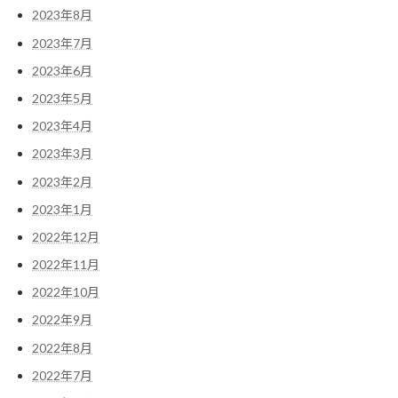
2023年8月
2023年7月
2023年6月
2023年5月
2023年4月
2023年3月
2023年2月
2023年1月
2022年12月
2022年11月
2022年10月
2022年9月
2022年8月
2022年7月