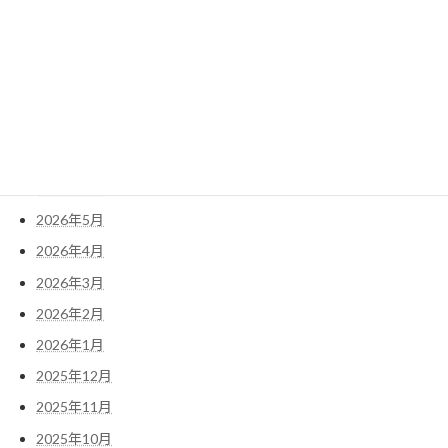
検
索:
アーカイブ
2026年7月
2026年6月
2026年5月
2026年4月
2026年3月
2026年2月
2026年1月
2025年12月
2025年11月
2025年10月