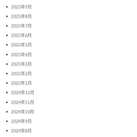
2025年9月
2025年8月
2025年7月
2025年6月
2025年5月
2025年4月
2025年3月
2025年2月
2025年1月
2024年12月
2024年11月
2024年10月
2024年9月
2024年8月