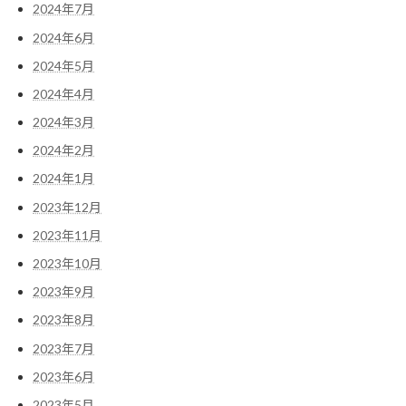
2024年7月
2024年6月
2024年5月
2024年4月
2024年3月
2024年2月
2024年1月
2023年12月
2023年11月
2023年10月
2023年9月
2023年8月
2023年7月
2023年6月
2023年5月