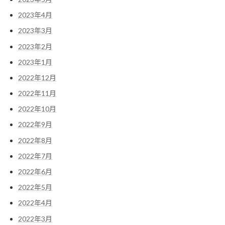
2023年4月
2023年3月
2023年2月
2023年1月
2022年12月
2022年11月
2022年10月
2022年9月
2022年8月
2022年7月
2022年6月
2022年5月
2022年4月
2022年3月