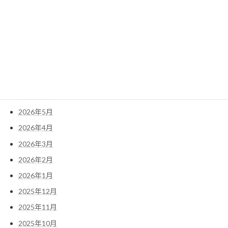
検
索:
アーカイブ
2026年7月
2026年6月
2026年5月
2026年4月
2026年3月
2026年2月
2026年1月
2025年12月
2025年11月
2025年10月