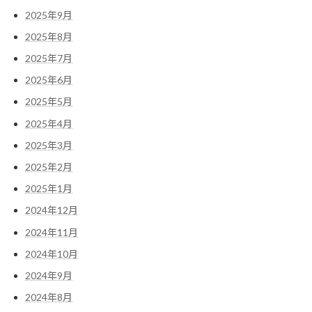
2025年9月
2025年8月
2025年7月
2025年6月
2025年5月
2025年4月
2025年3月
2025年2月
2025年1月
2024年12月
2024年11月
2024年10月
2024年9月
2024年8月