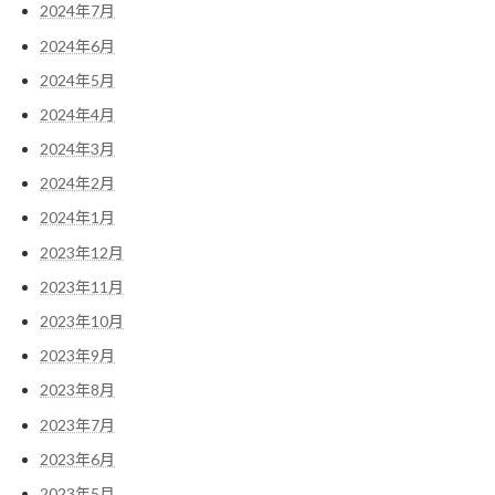
2024年7月
2024年6月
2024年5月
2024年4月
2024年3月
2024年2月
2024年1月
2023年12月
2023年11月
2023年10月
2023年9月
2023年8月
2023年7月
2023年6月
2023年5月