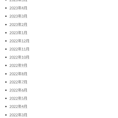
2023年4月
2023年3月
2023年2月
2023年1月
2022年12月
2022年11月
2022年10月
2022年9月
2022年8月
2022年7月
2022年6月
2022年5月
2022年4月
2022年3月