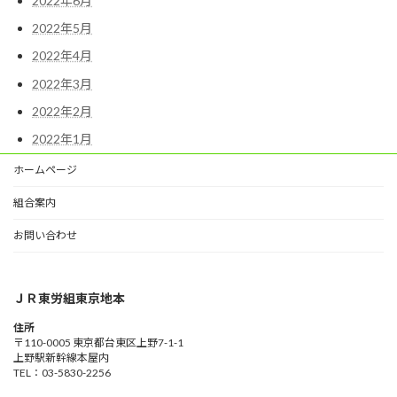
2022年6月
2022年5月
2022年4月
2022年3月
2022年2月
2022年1月
ホームページ
組合案内
お問い合わせ
ＪＲ東労組東京地本
住所
〒110-0005 東京都台東区上野7-1-1
上野駅新幹線本屋内
TEL：03-5830-2256