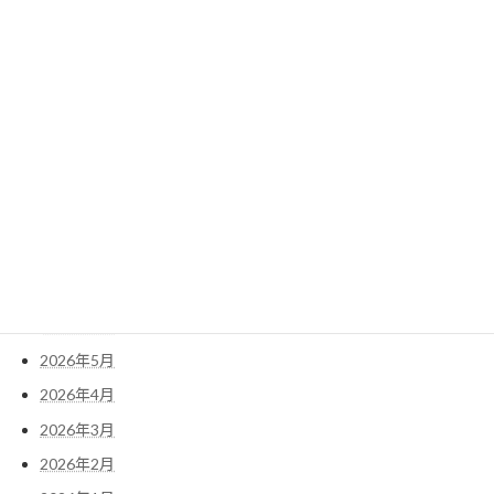
2022年3月
2022年2月
2022年1月
検
索:
アーカイブ
2026年7月
2026年6月
2026年5月
2026年4月
2026年3月
2026年2月