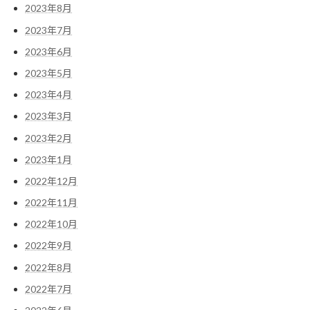
2023年8月
2023年7月
2023年6月
2023年5月
2023年4月
2023年3月
2023年2月
2023年1月
2022年12月
2022年11月
2022年10月
2022年9月
2022年8月
2022年7月