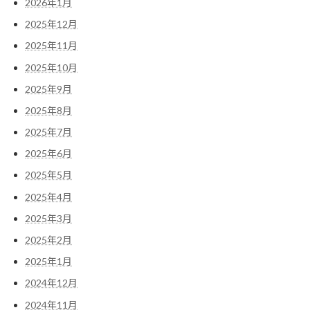
2026年1月
2025年12月
2025年11月
2025年10月
2025年9月
2025年8月
2025年7月
2025年6月
2025年5月
2025年4月
2025年3月
2025年2月
2025年1月
2024年12月
2024年11月