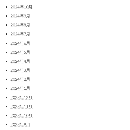
2024年10月
2024年9月
2024年8月
2024年7月
2024年6月
2024年5月
2024年4月
2024年3月
2024年2月
2024年1月
2023年12月
2023年11月
2023年10月
2023年9月