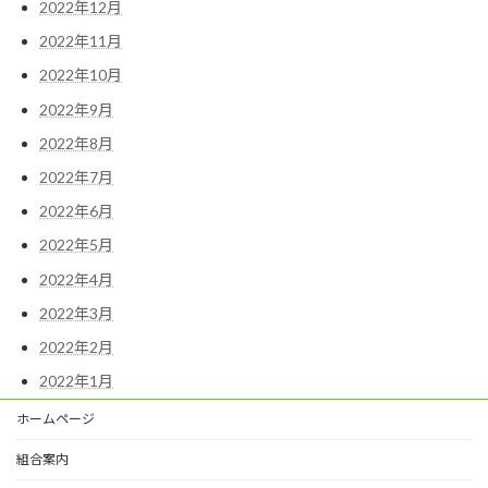
2022年12月
2022年11月
2022年10月
2022年9月
2022年8月
2022年7月
2022年6月
2022年5月
2022年4月
2022年3月
2022年2月
2022年1月
ホームページ
組合案内