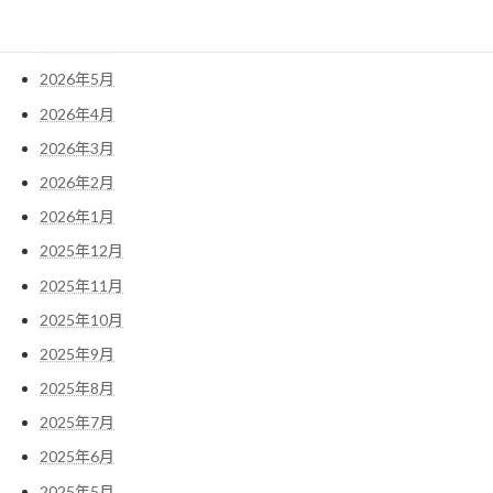
2026年7月
2026年6月
2026年5月
2026年4月
2026年3月
2026年2月
2026年1月
2025年12月
2025年11月
2025年10月
2025年9月
2025年8月
2025年7月
2025年6月
2025年5月