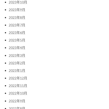
2023年10月
2023年9月
2023年8月
2023年7月
2023年6月
2023年5月
2023年4月
2023年3月
2023年2月
2023年1月
2022年12月
2022年11月
2022年10月
2022年9月
2022年8月