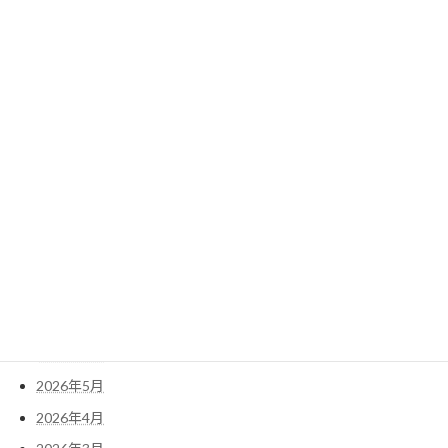
2022年4月
2022年3月
2022年2月
2022年1月
検
索:
アーカイブ
2026年7月
2026年6月
2026年5月
2026年4月