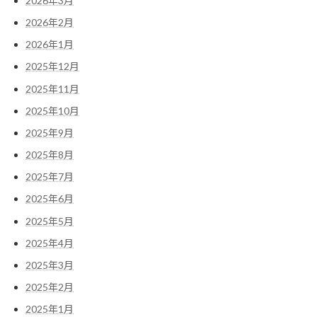
2026年3月
2026年2月
2026年1月
2025年12月
2025年11月
2025年10月
2025年9月
2025年8月
2025年7月
2025年6月
2025年5月
2025年4月
2025年3月
2025年2月
2025年1月