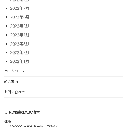
2022年7月
2022年6月
2022年5月
2022年4月
2022年3月
2022年2月
2022年1月
ホームページ
組合案内
お問い合わせ
ＪＲ東労組東京地本
住所
〒110-0005 東京都台東区上野7-1-1