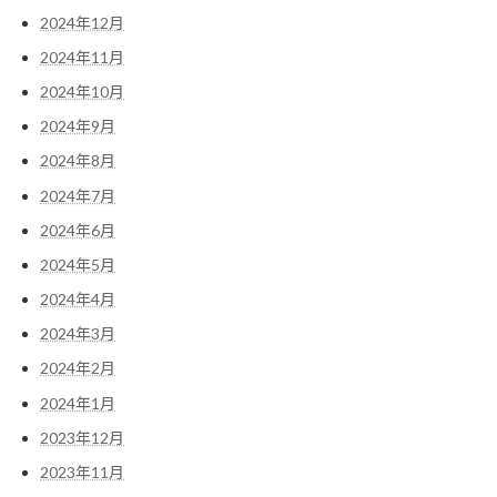
2024年12月
2024年11月
2024年10月
2024年9月
2024年8月
2024年7月
2024年6月
2024年5月
2024年4月
2024年3月
2024年2月
2024年1月
2023年12月
2023年11月