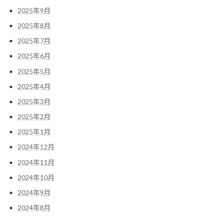
2025年9月
2025年8月
2025年7月
2025年6月
2025年5月
2025年4月
2025年3月
2025年2月
2025年1月
2024年12月
2024年11月
2024年10月
2024年9月
2024年8月