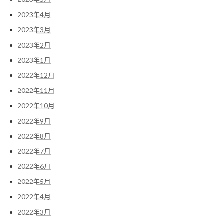
2023年4月
2023年3月
2023年2月
2023年1月
2022年12月
2022年11月
2022年10月
2022年9月
2022年8月
2022年7月
2022年6月
2022年5月
2022年4月
2022年3月