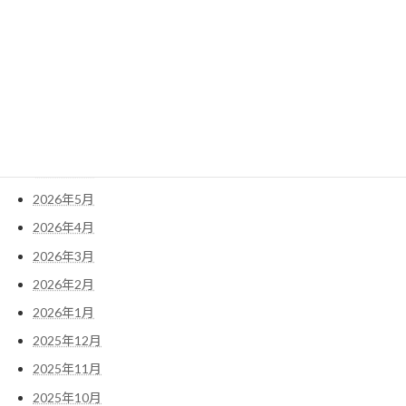
検
索:
アーカイブ
2026年7月
2026年6月
2026年5月
2026年4月
2026年3月
2026年2月
2026年1月
2025年12月
2025年11月
2025年10月