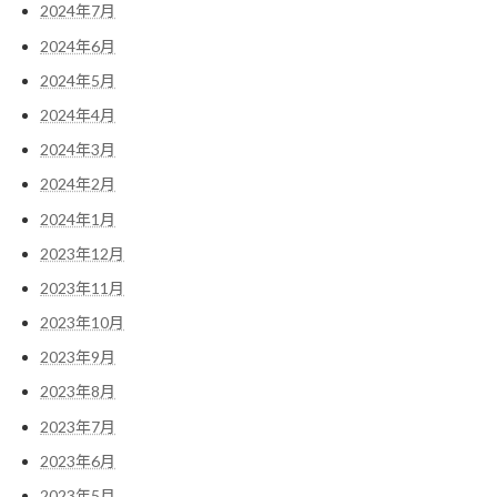
2024年7月
2024年6月
2024年5月
2024年4月
2024年3月
2024年2月
2024年1月
2023年12月
2023年11月
2023年10月
2023年9月
2023年8月
2023年7月
2023年6月
2023年5月