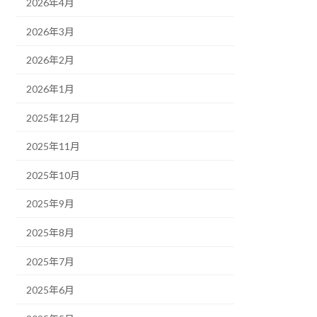
2026年4月
2026年3月
2026年2月
2026年1月
2025年12月
2025年11月
2025年10月
2025年9月
2025年8月
2025年7月
2025年6月