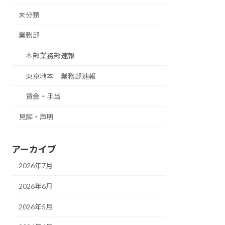
未分類
業務部
本部業務部速報
東京地本 業務部速報
賃金・手当
見解・声明
アーカイブ
2026年7月
2026年6月
2026年5月