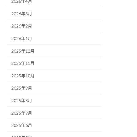
2026年4月
2026年3月
2026年2月
2026年1月
2025年12月
2025年11月
2025年10月
2025年9月
2025年8月
2025年7月
2025年6月