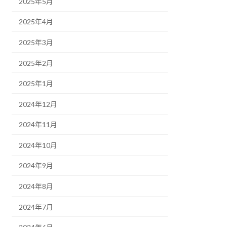
2025年5月
2025年4月
2025年3月
2025年2月
2025年1月
2024年12月
2024年11月
2024年10月
2024年9月
2024年8月
2024年7月