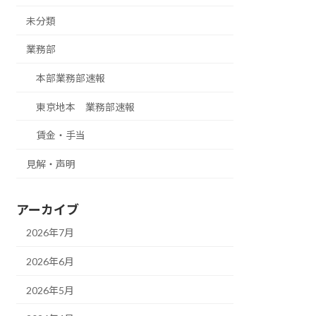
未分類
業務部
本部業務部速報
東京地本 業務部速報
賃金・手当
見解・声明
アーカイブ
2026年7月
2026年6月
2026年5月