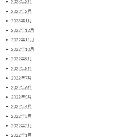
2023年3月
2023年2月
2023年1月
2022年12月
2022年11月
2022年10月
2022年9月
2022年8月
2022年7月
2022年6月
2022年5月
2022年4月
2022年3月
2022年2月
2022年1月