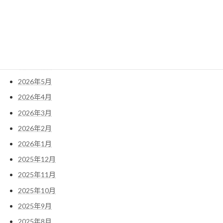
アーカイブ
2026年7月
2026年6月
2026年5月
2026年4月
2026年3月
2026年2月
2026年1月
2025年12月
2025年11月
2025年10月
2025年9月
2025年8月