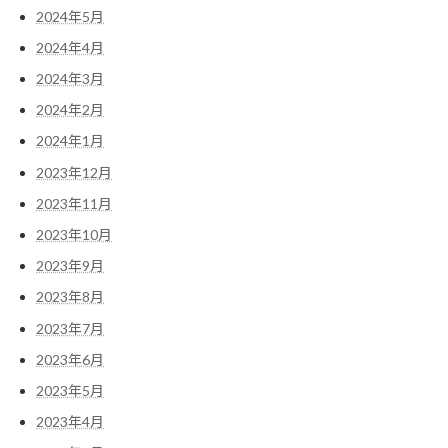
2024年5月
2024年4月
2024年3月
2024年2月
2024年1月
2023年12月
2023年11月
2023年10月
2023年9月
2023年8月
2023年7月
2023年6月
2023年5月
2023年4月