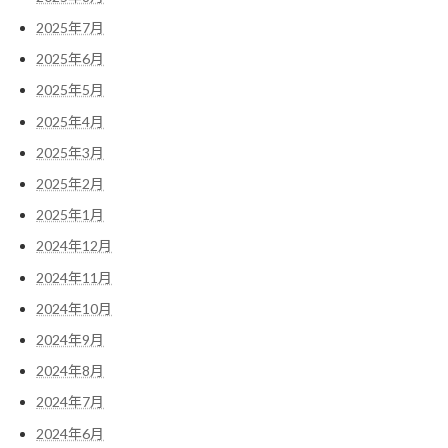
2025年7月
2025年6月
2025年5月
2025年4月
2025年3月
2025年2月
2025年1月
2024年12月
2024年11月
2024年10月
2024年9月
2024年8月
2024年7月
2024年6月