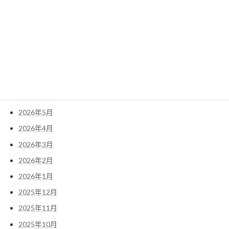
検
索:
アーカイブ
2026年7月
2026年6月
2026年5月
2026年4月
2026年3月
2026年2月
2026年1月
2025年12月
2025年11月
2025年10月