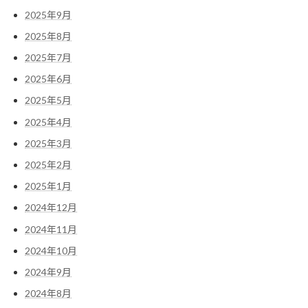
2025年9月
2025年8月
2025年7月
2025年6月
2025年5月
2025年4月
2025年3月
2025年2月
2025年1月
2024年12月
2024年11月
2024年10月
2024年9月
2024年8月