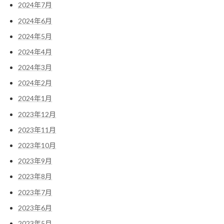
2024年7月
2024年6月
2024年5月
2024年4月
2024年3月
2024年2月
2024年1月
2023年12月
2023年11月
2023年10月
2023年9月
2023年8月
2023年7月
2023年6月
2023年5月