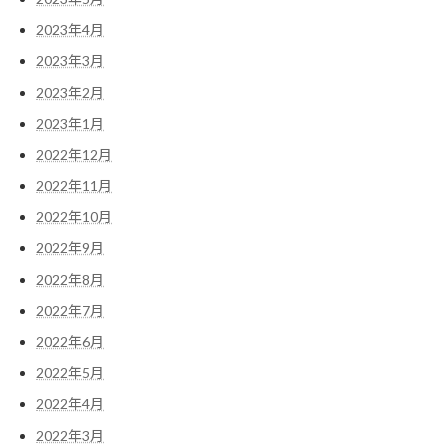
2023年4月
2023年3月
2023年2月
2023年1月
2022年12月
2022年11月
2022年10月
2022年9月
2022年8月
2022年7月
2022年6月
2022年5月
2022年4月
2022年3月