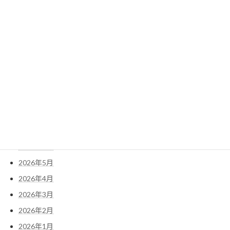
2022年2月
2022年1月
検
索:
アーカイブ
2026年7月
2026年6月
2026年5月
2026年4月
2026年3月
2026年2月
2026年1月