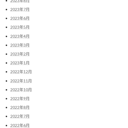
2023年8月
2023年7月
2023年6月
2023年5月
2023年4月
2023年3月
2023年2月
2023年1月
2022年12月
2022年11月
2022年10月
2022年9月
2022年8月
2022年7月
2022年6月