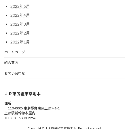
2022年5月
2022年4月
2022年3月
2022年2月
2022年1月
ホームページ
組合案内
お問い合わせ
ＪＲ東労組東京地本
住所
〒110-0005 東京都台東区上野7-1-1
上野駅新幹線本屋内
TEL：03-5830-2256
Copyright © ＪＲ東労組東京地本 All Rights Reserved.