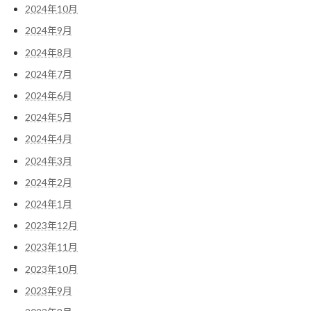
2024年10月
2024年9月
2024年8月
2024年7月
2024年6月
2024年5月
2024年4月
2024年3月
2024年2月
2024年1月
2023年12月
2023年11月
2023年10月
2023年9月