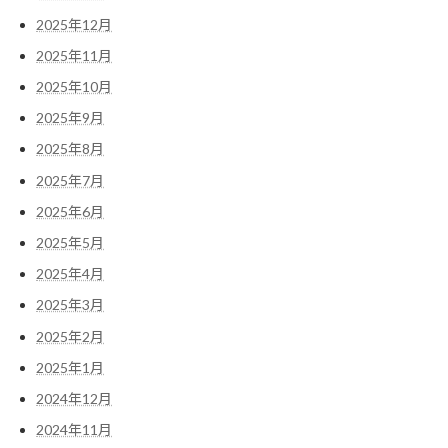
2025年12月
2025年11月
2025年10月
2025年9月
2025年8月
2025年7月
2025年6月
2025年5月
2025年4月
2025年3月
2025年2月
2025年1月
2024年12月
2024年11月