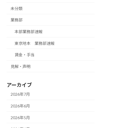
未分類
業務部
本部業務部速報
東京地本 業務部速報
賃金・手当
見解・声明
アーカイブ
2026年7月
2026年6月
2026年5月