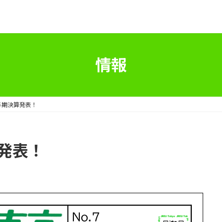
情報
四半期決算発表！
算発表！