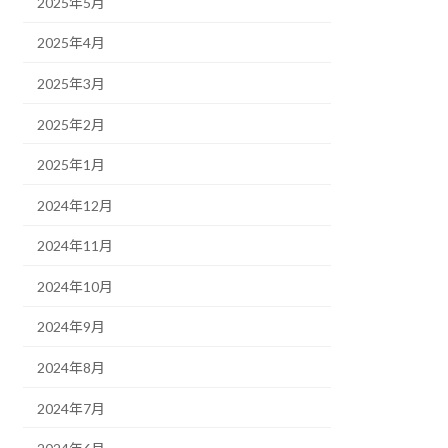
2025年5月
2025年4月
2025年3月
2025年2月
2025年1月
2024年12月
2024年11月
2024年10月
2024年9月
2024年8月
2024年7月