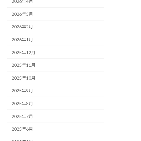
2026年4月
2026年3月
2026年2月
2026年1月
2025年12月
2025年11月
2025年10月
2025年9月
2025年8月
2025年7月
2025年6月