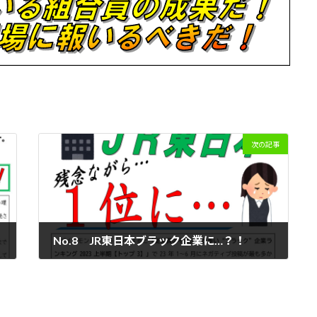
次の記事
No.8 JR東日本ブラック企業に…？！
2023年8月3日