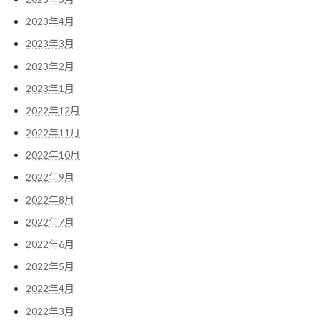
2023年4月
2023年3月
2023年2月
2023年1月
2022年12月
2022年11月
2022年10月
2022年9月
2022年8月
2022年7月
2022年6月
2022年5月
2022年4月
2022年3月