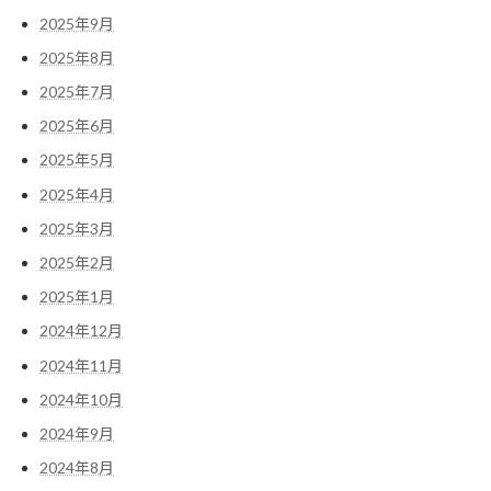
2025年9月
2025年8月
2025年7月
2025年6月
2025年5月
2025年4月
2025年3月
2025年2月
2025年1月
2024年12月
2024年11月
2024年10月
2024年9月
2024年8月