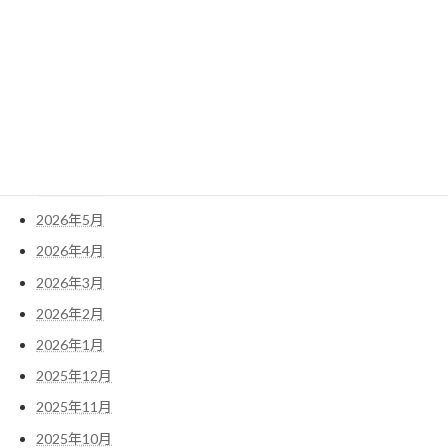
検
索:
アーカイブ
2026年7月
2026年6月
2026年5月
2026年4月
2026年3月
2026年2月
2026年1月
2025年12月
2025年11月
2025年10月