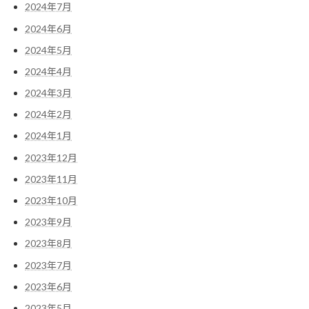
2024年7月
2024年6月
2024年5月
2024年4月
2024年3月
2024年2月
2024年1月
2023年12月
2023年11月
2023年10月
2023年9月
2023年8月
2023年7月
2023年6月
2023年5月