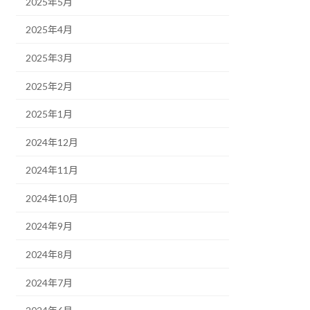
2025年5月
2025年4月
2025年3月
2025年2月
2025年1月
2024年12月
2024年11月
2024年10月
2024年9月
2024年8月
2024年7月