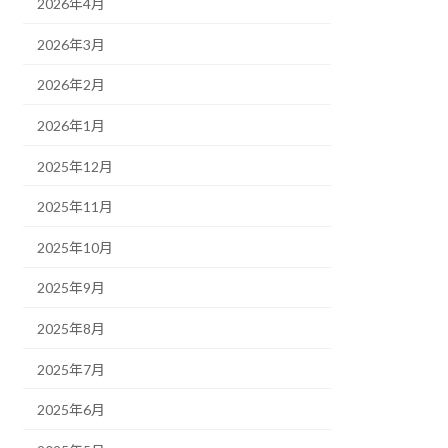
2026年4月
2026年3月
2026年2月
2026年1月
2025年12月
2025年11月
2025年10月
2025年9月
2025年8月
2025年7月
2025年6月