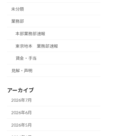
未分類
業務部
本部業務部速報
東京地本 業務部速報
賃金・手当
見解・声明
アーカイブ
2026年7月
2026年6月
2026年5月