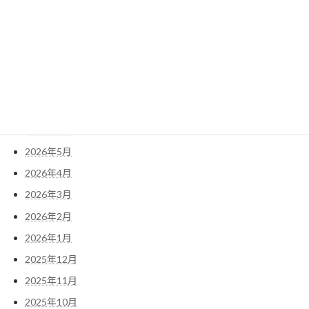
検
索:
アーカイブ
2026年7月
2026年6月
2026年5月
2026年4月
2026年3月
2026年2月
2026年1月
2025年12月
2025年11月
2025年10月