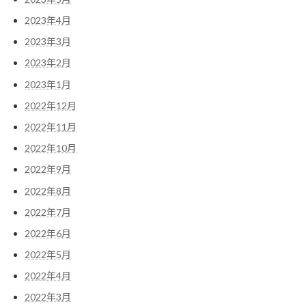
2023年4月
2023年3月
2023年2月
2023年1月
2022年12月
2022年11月
2022年10月
2022年9月
2022年8月
2022年7月
2022年6月
2022年5月
2022年4月
2022年3月