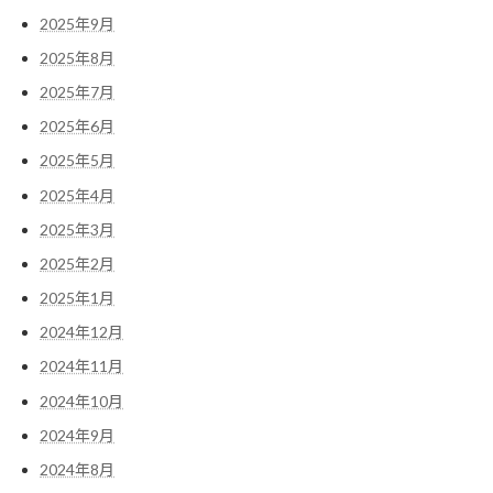
2025年9月
2025年8月
2025年7月
2025年6月
2025年5月
2025年4月
2025年3月
2025年2月
2025年1月
2024年12月
2024年11月
2024年10月
2024年9月
2024年8月