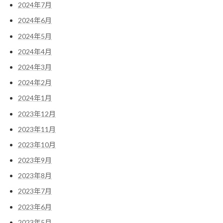
2024年7月
2024年6月
2024年5月
2024年4月
2024年3月
2024年2月
2024年1月
2023年12月
2023年11月
2023年10月
2023年9月
2023年8月
2023年7月
2023年6月
2023年5月