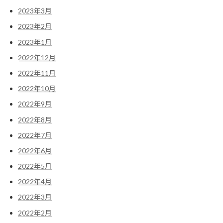
2023年3月
2023年2月
2023年1月
2022年12月
2022年11月
2022年10月
2022年9月
2022年8月
2022年7月
2022年6月
2022年5月
2022年4月
2022年3月
2022年2月