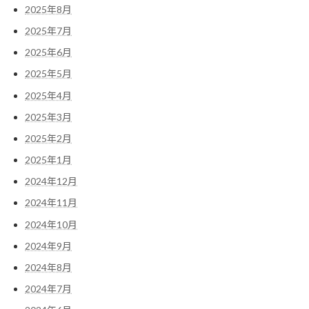
2025年8月
2025年7月
2025年6月
2025年5月
2025年4月
2025年3月
2025年2月
2025年1月
2024年12月
2024年11月
2024年10月
2024年9月
2024年8月
2024年7月