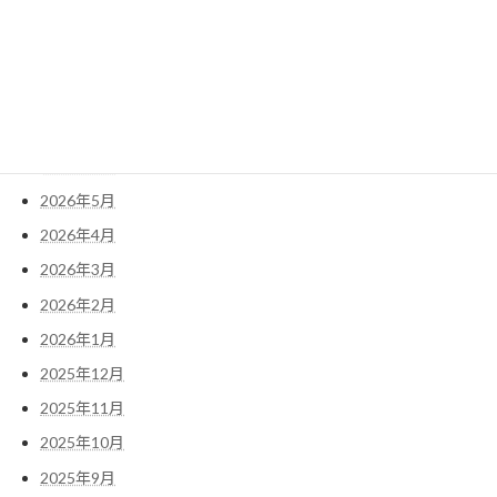
索:
アーカイブ
2026年7月
2026年6月
2026年5月
2026年4月
2026年3月
2026年2月
2026年1月
2025年12月
2025年11月
2025年10月
2025年9月