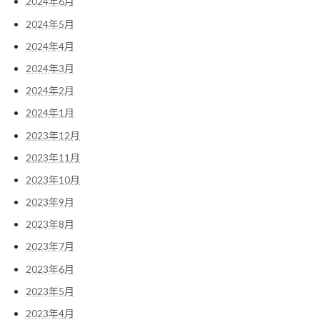
2024年6月
2024年5月
2024年4月
2024年3月
2024年2月
2024年1月
2023年12月
2023年11月
2023年10月
2023年9月
2023年8月
2023年7月
2023年6月
2023年5月
2023年4月