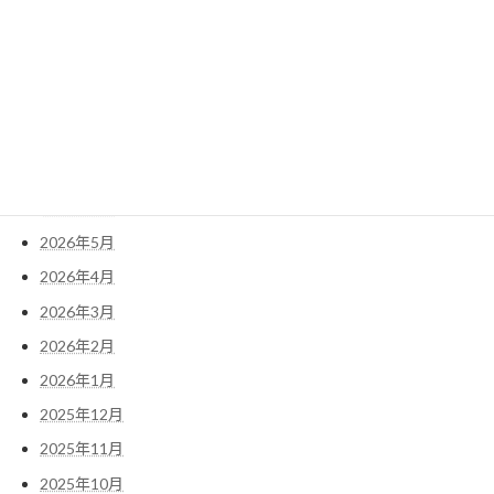
検
索:
アーカイブ
2026年7月
2026年6月
2026年5月
2026年4月
2026年3月
2026年2月
2026年1月
2025年12月
2025年11月
2025年10月