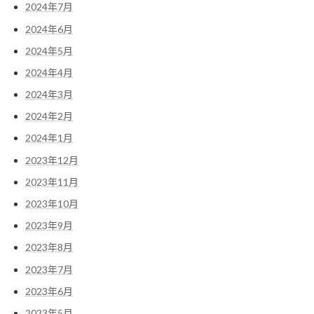
2024年7月
2024年6月
2024年5月
2024年4月
2024年3月
2024年2月
2024年1月
2023年12月
2023年11月
2023年10月
2023年9月
2023年8月
2023年7月
2023年6月
2023年5月