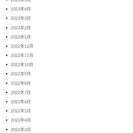
2023年4月
2023年3月
2023年2月
2023年1月
2022年12月
2022年11月
2022年10月
2022年9月
2022年8月
2022年7月
2022年6月
2022年5月
2022年4月
2022年3月