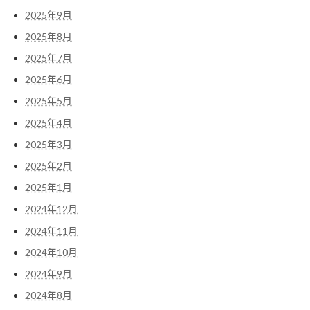
2025年9月
2025年8月
2025年7月
2025年6月
2025年5月
2025年4月
2025年3月
2025年2月
2025年1月
2024年12月
2024年11月
2024年10月
2024年9月
2024年8月