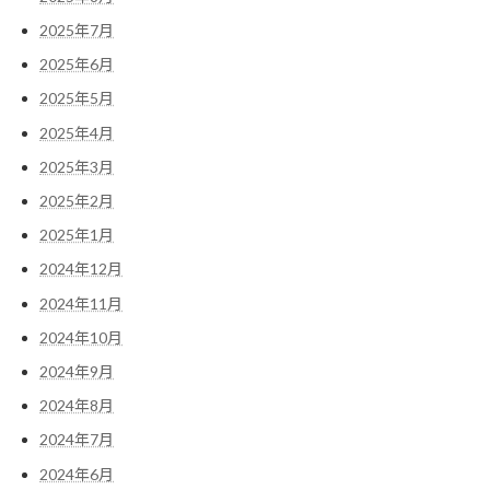
2025年7月
2025年6月
2025年5月
2025年4月
2025年3月
2025年2月
2025年1月
2024年12月
2024年11月
2024年10月
2024年9月
2024年8月
2024年7月
2024年6月