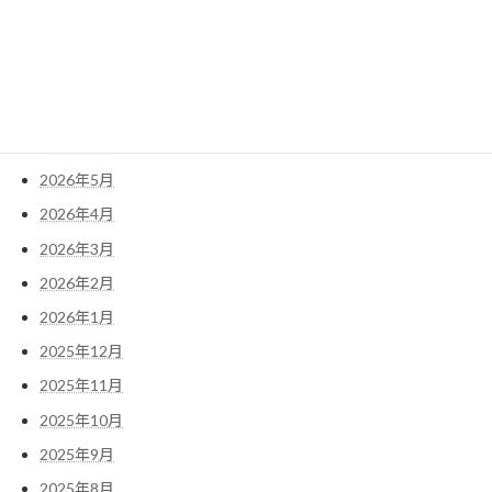
アーカイブ
2026年7月
2026年6月
2026年5月
2026年4月
2026年3月
2026年2月
2026年1月
2025年12月
2025年11月
2025年10月
2025年9月
2025年8月