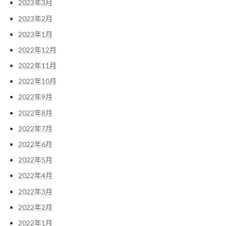
2023年3月
2023年2月
2023年1月
2022年12月
2022年11月
2022年10月
2022年9月
2022年8月
2022年7月
2022年6月
2022年5月
2022年4月
2022年3月
2022年2月
2022年1月