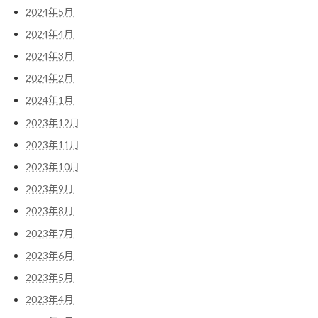
2024年5月
2024年4月
2024年3月
2024年2月
2024年1月
2023年12月
2023年11月
2023年10月
2023年9月
2023年8月
2023年7月
2023年6月
2023年5月
2023年4月