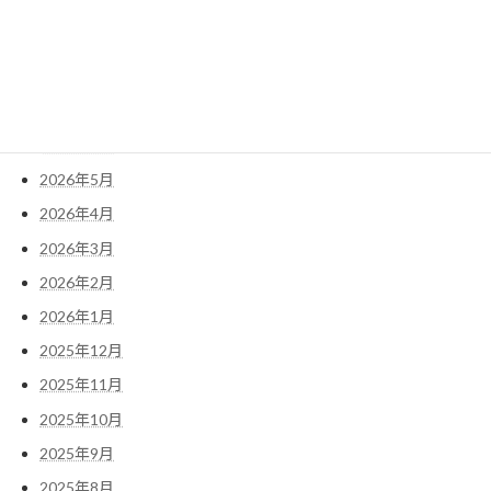
アーカイブ
2026年7月
2026年6月
2026年5月
2026年4月
2026年3月
2026年2月
2026年1月
2025年12月
2025年11月
2025年10月
2025年9月
2025年8月