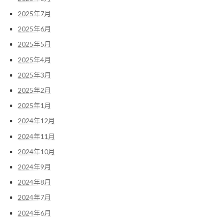
2025年7月
2025年6月
2025年5月
2025年4月
2025年3月
2025年2月
2025年1月
2024年12月
2024年11月
2024年10月
2024年9月
2024年8月
2024年7月
2024年6月