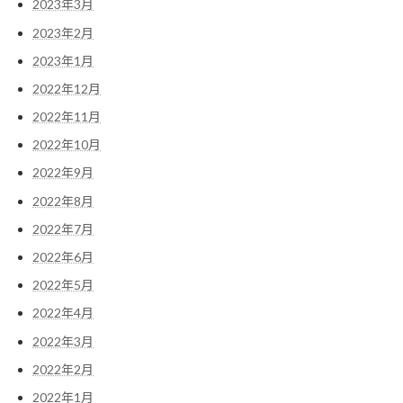
2023年3月
2023年2月
2023年1月
2022年12月
2022年11月
2022年10月
2022年9月
2022年8月
2022年7月
2022年6月
2022年5月
2022年4月
2022年3月
2022年2月
2022年1月