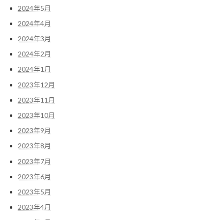
2024年5月
2024年4月
2024年3月
2024年2月
2024年1月
2023年12月
2023年11月
2023年10月
2023年9月
2023年8月
2023年7月
2023年6月
2023年5月
2023年4月