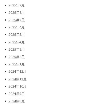
2025年9月
2025年8月
2025年7月
2025年6月
2025年5月
2025年4月
2025年3月
2025年2月
2025年1月
2024年12月
2024年11月
2024年10月
2024年9月
2024年8月