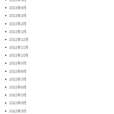
2023年4月
2023年3月
2023年2月
2023年1月
2022年12月
2022年11月
2022年10月
2022年9月
2022年8月
2022年7月
2022年6月
2022年5月
2022年4月
2022年3月