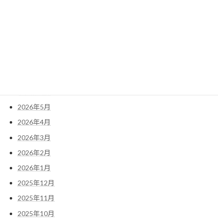
検
索:
アーカイブ
2026年7月
2026年6月
2026年5月
2026年4月
2026年3月
2026年2月
2026年1月
2025年12月
2025年11月
2025年10月