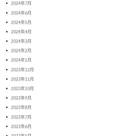
2024年7月
2024年6月
2024年5月
2024年4月
2024年3月
2024年2月
2024年1月
2023年12月
2023年11月
2023年10月
2023年9月
2023年8月
2023年7月
2023年6月
2023年5月