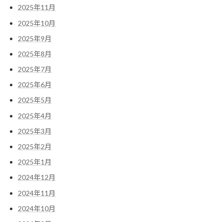
2025年11月
2025年10月
2025年9月
2025年8月
2025年7月
2025年6月
2025年5月
2025年4月
2025年3月
2025年2月
2025年1月
2024年12月
2024年11月
2024年10月