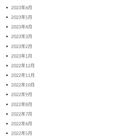
2023年6月
2023年5月
2023年4月
2023年3月
2023年2月
2023年1月
2022年12月
2022年11月
2022年10月
2022年9月
2022年8月
2022年7月
2022年6月
2022年5月