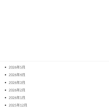
2022年1月
検
索:
アーカイブ
2026年7月
2026年6月
2026年5月
2026年4月
2026年3月
2026年2月
2026年1月
2025年12月