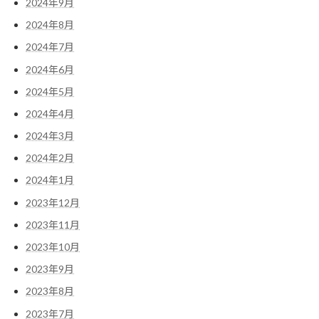
2024年9月
2024年8月
2024年7月
2024年6月
2024年5月
2024年4月
2024年3月
2024年2月
2024年1月
2023年12月
2023年11月
2023年10月
2023年9月
2023年8月
2023年7月