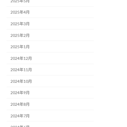
2025年5月
2025年4月
2025年3月
2025年2月
2025年1月
2024年12月
2024年11月
2024年10月
2024年9月
2024年8月
2024年7月