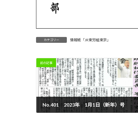
情報紙「JR東労組東京」
カテゴリー
前の記事
No.401 2023年 1月1日（新年）号
2022年12月30日