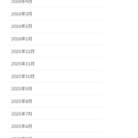
2026年4月
2026年3月
2026年2月
2026年1月
2025年12月
2025年11月
2025年10月
2025年9月
2025年8月
2025年7月
2025年6月