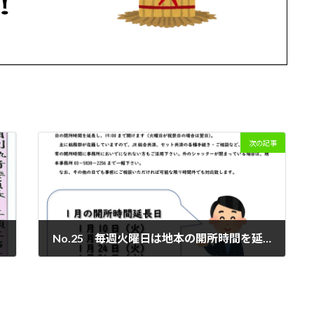
次の記事
No.25 毎週火曜日は地本の開所時間を延長します！
2023年1月6日