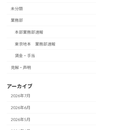
未分類
業務部
本部業務部速報
東京地本 業務部速報
賃金・手当
見解・声明
アーカイブ
2026年7月
2026年6月
2026年5月