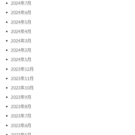
2024年7月
2024年6月
2024年5月
2024年4月
2024年3月
2024年2月
2024年1月
2023年12月
2023年11月
2023年10月
2023年9月
2023年8月
2023年7月
2023年6月
2023年5月