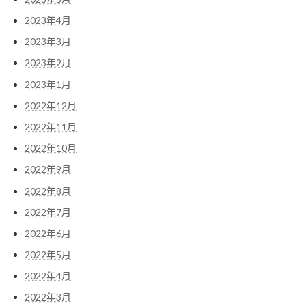
2023年4月
2023年3月
2023年2月
2023年1月
2022年12月
2022年11月
2022年10月
2022年9月
2022年8月
2022年7月
2022年6月
2022年5月
2022年4月
2022年3月