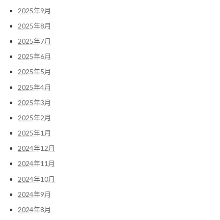
2025年9月
2025年8月
2025年7月
2025年6月
2025年5月
2025年4月
2025年3月
2025年2月
2025年1月
2024年12月
2024年11月
2024年10月
2024年9月
2024年8月