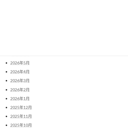
検
索:
アーカイブ
2026年7月
2026年6月
2026年5月
2026年4月
2026年3月
2026年2月
2026年1月
2025年12月
2025年11月
2025年10月