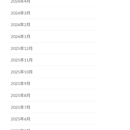
2026年4月
2026年3月
2026年2月
2026年1月
2025年12月
2025年11月
2025年10月
2025年9月
2025年8月
2025年7月
2025年6月