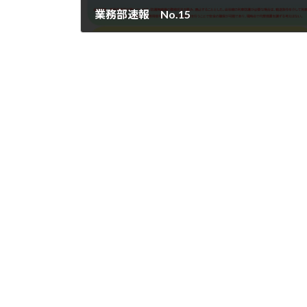
業務部速報 No.15
2022年9月16日