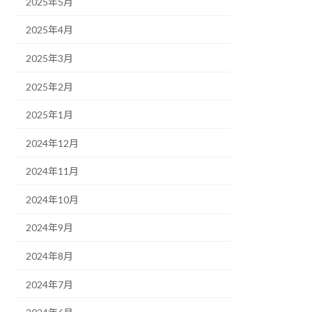
2025年5月
2025年4月
2025年3月
2025年2月
2025年1月
2024年12月
2024年11月
2024年10月
2024年9月
2024年8月
2024年7月