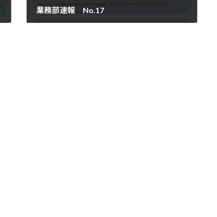
業務部速報 No.17
2022年9月16日