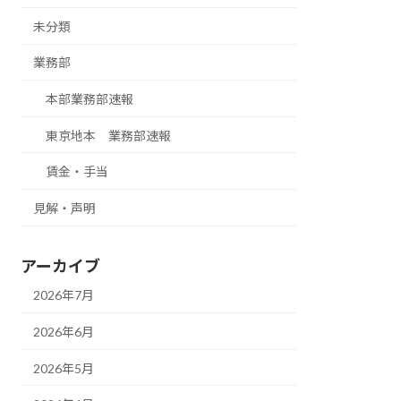
未分類
業務部
本部業務部速報
東京地本 業務部速報
賃金・手当
見解・声明
アーカイブ
2026年7月
2026年6月
2026年5月