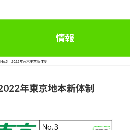
情報
o.3 2022年東京地本新体制
2022年東京地本新体制