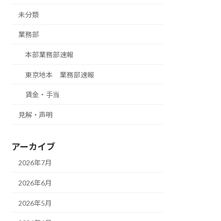
未分類
業務部
本部業務部速報
東京地本 業務部速報
賃金・手当
見解・声明
アーカイブ
2026年7月
2026年6月
2026年5月