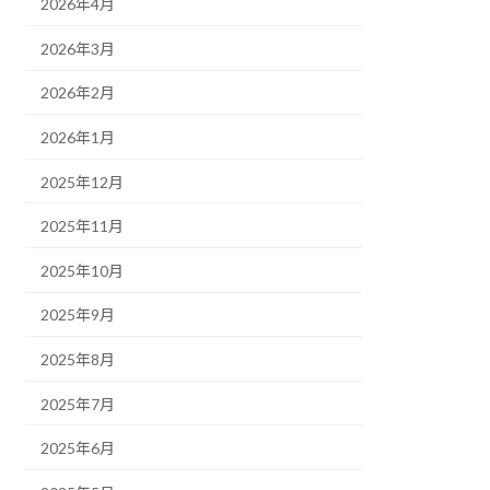
2026年4月
2026年3月
2026年2月
2026年1月
2025年12月
2025年11月
2025年10月
2025年9月
2025年8月
2025年7月
2025年6月