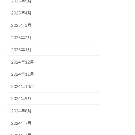
2025年5月
2025年4月
2025年3月
2025年2月
2025年1月
2024年12月
2024年11月
2024年10月
2024年9月
2024年8月
2024年7月