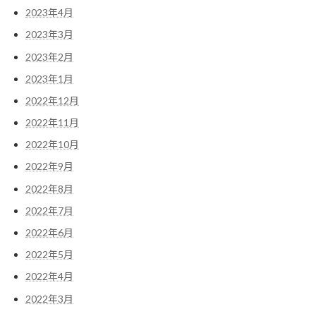
2023年4月
2023年3月
2023年2月
2023年1月
2022年12月
2022年11月
2022年10月
2022年9月
2022年8月
2022年7月
2022年6月
2022年5月
2022年4月
2022年3月