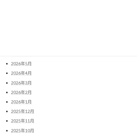
検
索:
アーカイブ
2026年7月
2026年6月
2026年5月
2026年4月
2026年3月
2026年2月
2026年1月
2025年12月
2025年11月
2025年10月