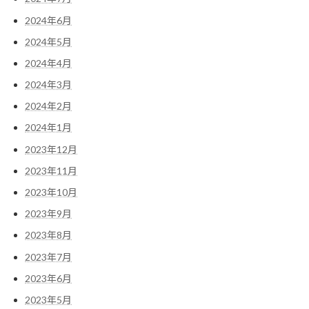
2024年6月
2024年5月
2024年4月
2024年3月
2024年2月
2024年1月
2023年12月
2023年11月
2023年10月
2023年9月
2023年8月
2023年7月
2023年6月
2023年5月