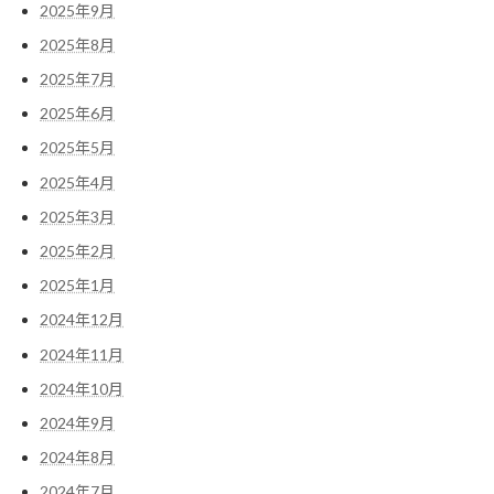
2025年9月
2025年8月
2025年7月
2025年6月
2025年5月
2025年4月
2025年3月
2025年2月
2025年1月
2024年12月
2024年11月
2024年10月
2024年9月
2024年8月
2024年7月