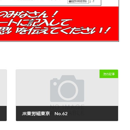
次の記事
JR東労組東京 No.62
2022年3月13日