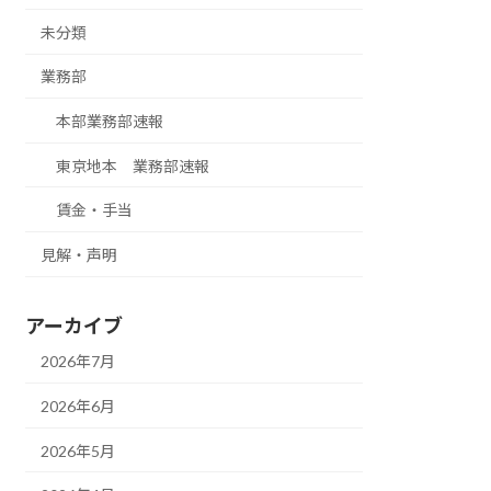
未分類
業務部
本部業務部速報
東京地本 業務部速報
賃金・手当
見解・声明
アーカイブ
2026年7月
2026年6月
2026年5月