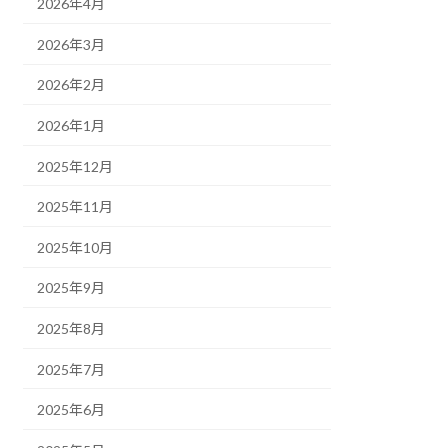
2026年4月
2026年3月
2026年2月
2026年1月
2025年12月
2025年11月
2025年10月
2025年9月
2025年8月
2025年7月
2025年6月