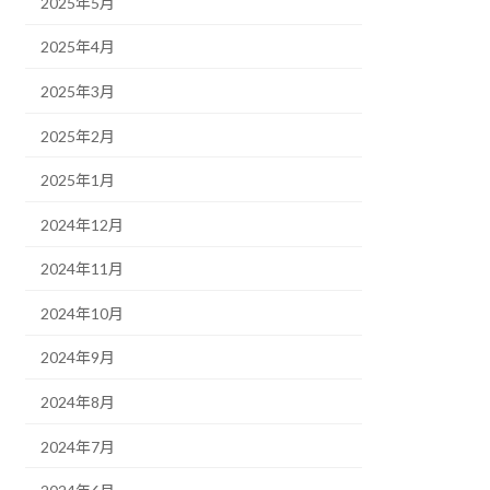
2025年5月
2025年4月
2025年3月
2025年2月
2025年1月
2024年12月
2024年11月
2024年10月
2024年9月
2024年8月
2024年7月