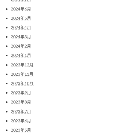
2024年6月
2024年5月
2024年4月
2024年3月
2024年2月
2024年1月
2023年12月
2023年11月
2023年10月
2023年9月
2023年8月
2023年7月
2023年6月
2023年5月