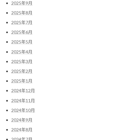
2025年9月
2025年8月
2025年7月
2025年6月
2025年5月
2025年4月
2025年3月
2025年2月
2025年1月
2024年12月
2024年11月
2024年10月
2024年9月
2024年8月
2024年7月