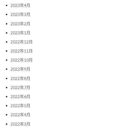
2023年4月
2023年3月
2023年2月
2023年1月
2022年12月
2022年11月
2022年10月
2022年9月
2022年8月
2022年7月
2022年6月
2022年5月
2022年4月
2022年3月