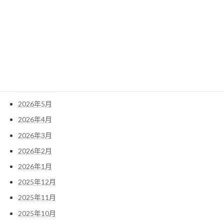
検
索:
アーカイブ
2026年7月
2026年6月
2026年5月
2026年4月
2026年3月
2026年2月
2026年1月
2025年12月
2025年11月
2025年10月