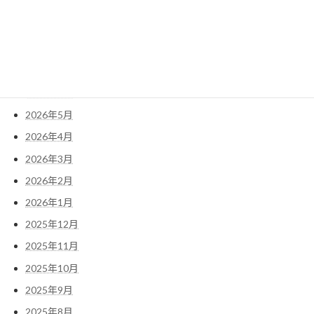
アーカイブ
2026年7月
2026年6月
2026年5月
2026年4月
2026年3月
2026年2月
2026年1月
2025年12月
2025年11月
2025年10月
2025年9月
2025年8月