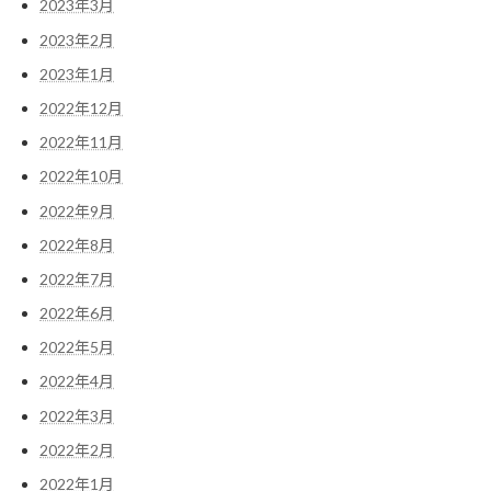
2023年3月
2023年2月
2023年1月
2022年12月
2022年11月
2022年10月
2022年9月
2022年8月
2022年7月
2022年6月
2022年5月
2022年4月
2022年3月
2022年2月
2022年1月