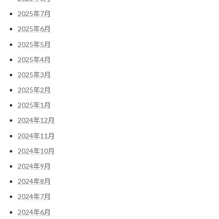
2025年7月
2025年6月
2025年5月
2025年4月
2025年3月
2025年2月
2025年1月
2024年12月
2024年11月
2024年10月
2024年9月
2024年8月
2024年7月
2024年6月