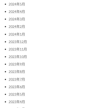
2024年5月
2024年4月
2024年3月
2024年2月
2024年1月
2023年12月
2023年11月
2023年10月
2023年9月
2023年8月
2023年7月
2023年6月
2023年5月
2023年4月