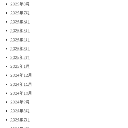
2025年8月
2025年7月
2025年6月
2025年5月
2025年4月
2025年3月
2025年2月
2025年1月
2024年12月
2024年11月
2024年10月
2024年9月
2024年8月
2024年7月