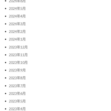
2024年6月
2024年5月
2024年4月
2024年3月
2024年2月
2024年1月
2023年12月
2023年11月
2023年10月
2023年9月
2023年8月
2023年7月
2023年6月
2023年5月
2023年4月