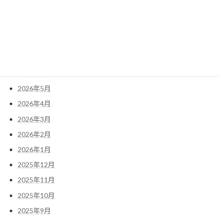
索:
アーカイブ
2026年7月
2026年6月
2026年5月
2026年4月
2026年3月
2026年2月
2026年1月
2025年12月
2025年11月
2025年10月
2025年9月