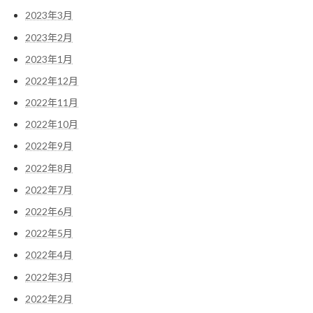
2023年3月
2023年2月
2023年1月
2022年12月
2022年11月
2022年10月
2022年9月
2022年8月
2022年7月
2022年6月
2022年5月
2022年4月
2022年3月
2022年2月